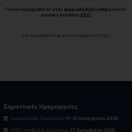
Για να περιηγηθείτε στην ψηφιακή βιβλιοθήκη των E-
posters πατήστε
ΕΔΩ
Σας ευχαριστούμε για τη συμμετοχή σας.
Σημαντικές Ημερομηνίες
Ημερομηνίες Συνεδρίου:
17-21 Δεκεμβρίου 2025
Λήξη Υποβολής Εργασιών:
17 Οκτωβρίου 2025,