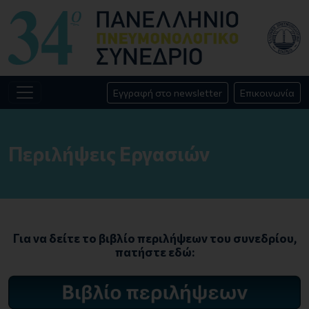
Εγγραφή στο newsletter
Επικοινωνία
Περιλήψεις Εργασιών
Για να δείτε το βιβλίο περιλήψεων του συνεδρίου,
πατήστε εδώ: